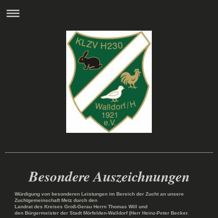
Kleintierzuchtverein Walldorf
Besondere Auszeichnungen
Würdigung von besonderen Leistungen im Bereich der Zucht an unsere
Zuchtgemeinschaft Metz durch den
Landrat des Kreises Groß-Gerau
Herrn Thomas Will und
den Bürgermeister der Stadt Mörfelden-Walldorf (Herr Heinz-Peter Becker.